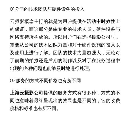
01公司的技术团队与硬件设备的投入
云摄影概念主打的就是为用户提供在活动中时效性上
的保证，而这部分是由专业的技术人员，硬件设备与
网络支持所构成的。所以用户们在选择摄影公司时，
需要从公司的技术团队力量和对于硬件设施的投入以
及使用上进行了解。团队的技术力量越强大，无论对
于前期的拍摄还是后期的制作以及对于在服务过程中
出现的各种问题也能够及时地进行处理。
02服务的方式不同价格也有所不同
上海云摄影
公司提供的服务方式有很多种，方式的不
同也意味着最终呈现出的效果也是不同的，它的收费
价格和标准也有所不同。