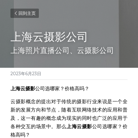
回到主页
上海云摄影公司
上海照片直播公司、云摄影公司
2023年6月23日
上海云摄影
公司选哪家？价格高吗？
云摄影概念的提出对于传统的摄影行业来说是一个全
新的发展方向和节点，随着互联网络技术的应用和普
及，这一有趣的概念成为现实的同时也广泛的应用于
各种交互的场景中。那么
上海云摄影
公司选哪家？价
格高吗？