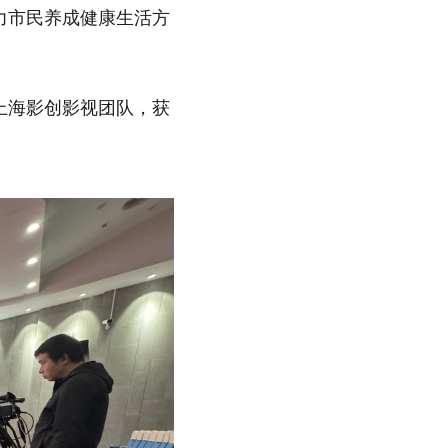
力市民养成健康生活方
上海影创影视团队，获