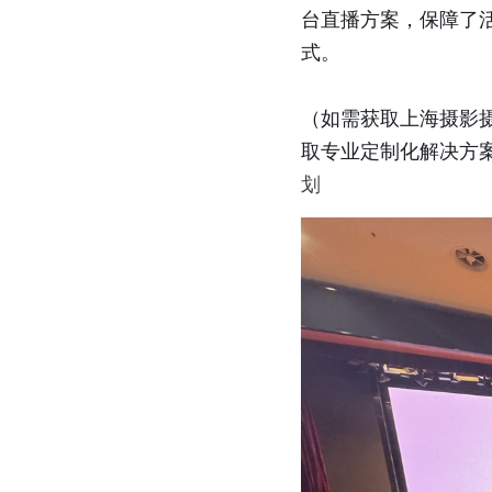
台直播方案，保障了
式。
（如需获取上海摄影
取专业定制化解决方
划