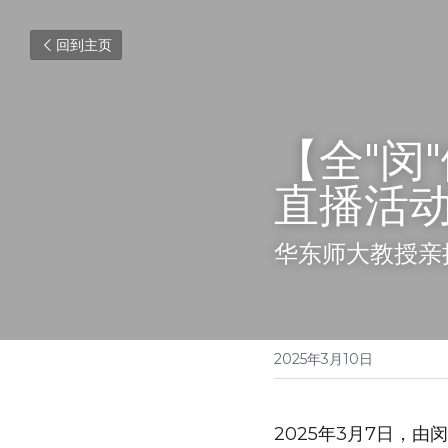
回到主页
【全"闵
直播活
华东师大教授亲
2025年3月10日
2025年3月7日，