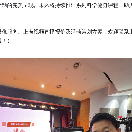
活动的完美呈现。未来将持续推出系列科学健身课程，助
摄像服务、上海视频直播报价及活动策划方案，欢迎联系
案！）