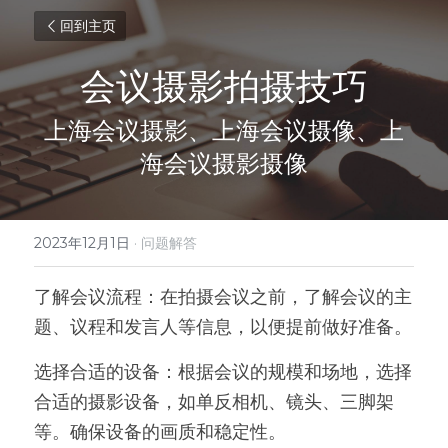
回到主页
会议摄影拍摄技巧
上海会议摄影、上海会议摄像、上
海会议摄影摄像
2023年12月1日
·
问题解答
了解会议流程：在拍摄会议之前，了解会议的主
题、议程和发言人等信息，以便提前做好准备。
选择合适的设备：根据会议的规模和场地，选择
合适的摄影设备，如单反相机、镜头、三脚架
等。确保设备的画质和稳定性。