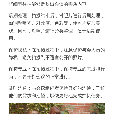
些细节往往能够反映出会议的实质内容。
后期处理：拍摄结束后，对照片进行后期处理，
如调整曝光、对比度、色彩等，使照片更加美
观。同时，对照片进行分类整理，便于后期使
用。
保护隐私：在拍摄过程中，注意保护与会人员的
隐私，避免拍摄到不适宜公开的照片。
保持专业：在拍摄过程中，保持专业的态度和行
为，不要干扰会议的正常进行。
及时沟通：与会议组织者保持良好的沟通，了解
他们的需求和期望，以便更好地完成拍摄任务。