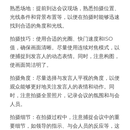
熟悉场地：提前到达会议现场，熟悉拍摄位置、
光线条件和背景布置等，以便在拍摄时能够迅速
找到合适的角度和光线。
拍摄技巧：使用合适的光圈、快门速度和ISO
值，确保画面清晰。尽量使用连续对焦模式，以
便捕捉到发言人的动态表情。同时，注意构图，
使画面简洁明了。
拍摄角度：尽量选择与发言人平视的角度，以便
观众能够更好地关注发言人的表情和动作。同
时，注意拍摄全景照片，记录会议的氛围和与会
人员。
拍摄细节：在拍摄过程中，注意捕捉会议中的重
要细节，如领导的指示、与会人员的反应等，这