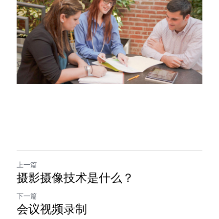
上一篇
摄影摄像技术是什么？
下一篇
会议视频录制