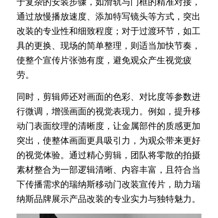
于复杂的安装步骤，如滑轨与门框的精准对接，
通过放慢播放速度、添加特写镜头等方式，突出
改装的专业性和细致程度；对于过渡环节，如工
具的更换、现场的简单整理，则适当加快节奏，
使整个宣传片张弛有度，避免观众产生视觉疲
劳。
同时，剪辑师还对画面的色彩、对比度等参数进
行微调，增强画面的视觉表现力。例如，提升移
动门表面纹理的清晰度，让金属部件的质感更加
突出，使整体画面更具吸引力，为观众带来更好
的视觉体验。通过精心剪辑，团队将零散的拍摄
素材整合为一部逻辑清晰、内容丰富，且符合当
下传播需求的瑞纳斯移动门改装宣传片，助力瑞
纳斯品牌展示产品改装的专业实力与独特魅力。