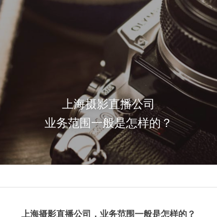
上海摄影直播公司
业务范围一般是怎样的？
上海摄影直播公司，业务范围一般是怎样的？