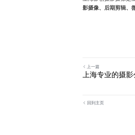
影摄像、后期剪辑、
上一篇
上海专业的摄影
回到主页