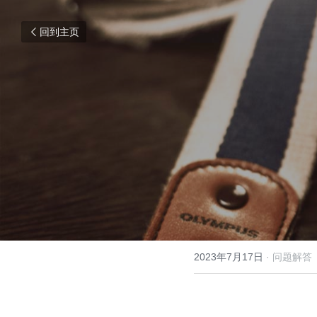
回到主页
2023年7月17日
·
问题解答